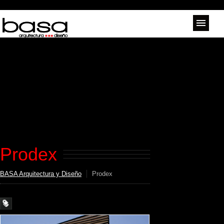
Prodex
BASA Arquitectura y Diseño
Prodex