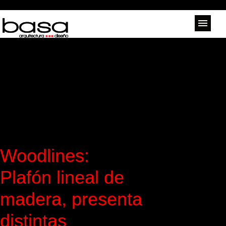
Woodlines:
Plafón lineal de
madera, presenta
distintas