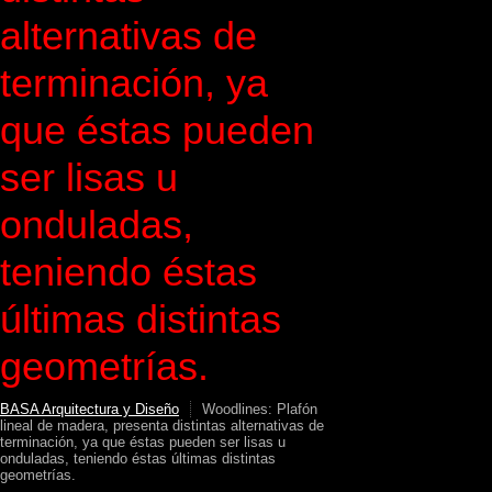
alternativas de
terminación, ya
que éstas pueden
ser lisas u
onduladas,
teniendo éstas
últimas distintas
geometrías.
BASA Arquitectura y Diseño
Woodlines: Plafón
lineal de madera, presenta distintas alternativas de
terminación, ya que éstas pueden ser lisas u
onduladas, teniendo éstas últimas distintas
geometrías.