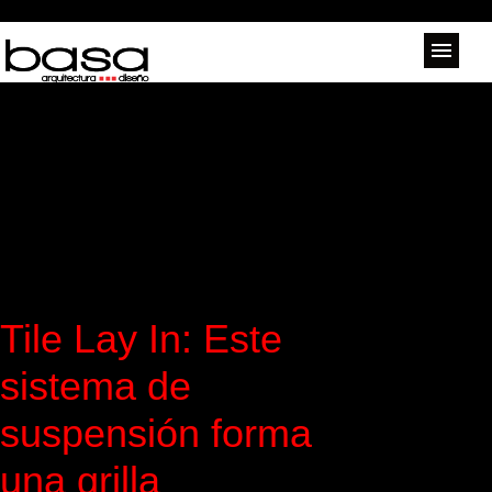
Tile Lay In: Este
sistema de
suspensión forma
una grilla