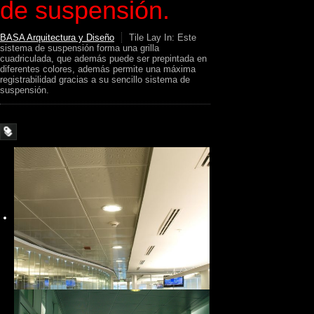
de suspensión.
BASA Arquitectura y Diseño
Tile Lay In: Este
sistema de suspensión forma una grilla
cuadriculada, que además puede ser prepintada en
diferentes colores, además permite una máxima
registrabilidad gracias a su sencillo sistema de
suspensión.