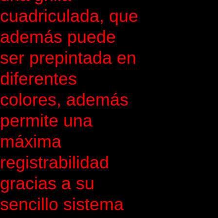
cuadriculada, que
además puede
ser prepintada en
diferentes
colores, además
permite una
máxima
registrabilidad
gracias a su
sencillo sistema