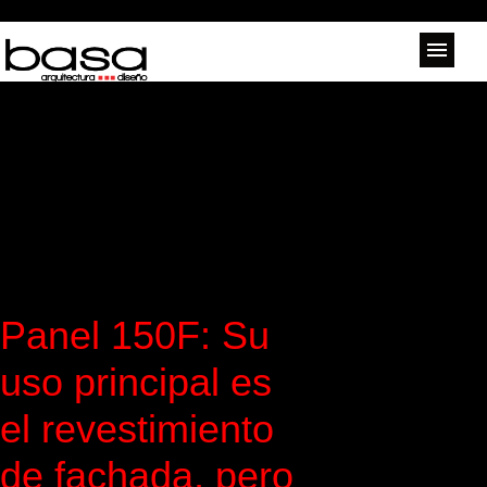
Panel 150F: Su
uso principal es
el revestimiento
de fachada, pero